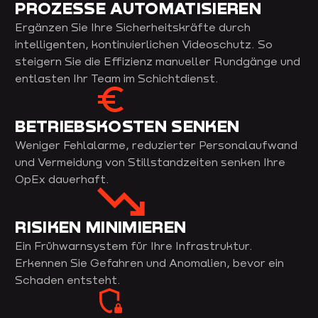
PROZESSE AUTOMATISIEREN
Ergänzen Sie Ihre Sicherheitskräfte durch
intelligenten, kontinuierlichen Videoschutz. So
steigern Sie die Effizienz manueller Rundgänge und
entlasten Ihr Team im Schichtdienst.
BETRIEBSKOSTEN SENKEN
Weniger Fehlalarme, reduzierter Personalaufwand
und Vermeidung von Stillstandzeiten senken Ihre
OpEx dauerhaft.
RISIKEN MINIMIEREN
Ein Frühwarnsystem für Ihre Infrastruktur.
Erkennen Sie Gefahren und Anomalien, bevor ein
Schaden entsteht.