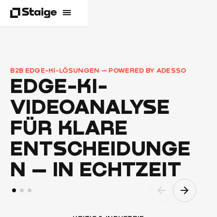
B2B EDGE-KI-LÖSUNGEN — POWERED BY ADESSO
EDGE-KI-
VIDEOANALYSE
FÜR KLARE
ENTSCHEIDUNGE
N – IN ECHTZEIT