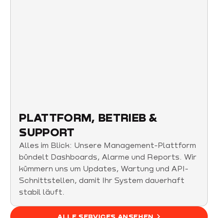
PLATTFORM, BETRIEB &
SUPPORT
Alles im Blick: Unsere Management-Plattform
bündelt Dashboards, Alarme und Reports. Wir
kümmern uns um Updates, Wartung und API-
Schnittstellen, damit Ihr System dauerhaft
stabil läuft.
ALLE SERVICES ANSEHEN