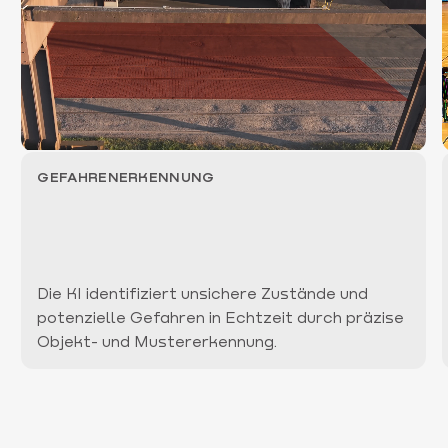
GEFAHRENERKENNUNG
Die KI identifiziert unsichere Zustände und
potenzielle Gefahren in Echtzeit durch präzise
Objekt- und Mustererkennung.