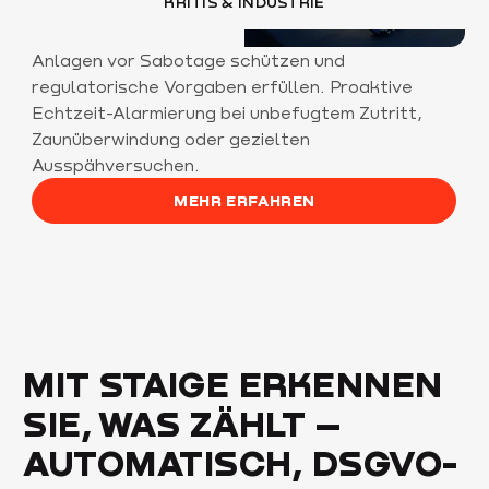
KRITIS & INDUSTRIE
Anlagen vor Sabotage schützen und
regulatorische Vorgaben erfüllen. Proaktive
Echtzeit-Alarmierung bei unbefugtem Zutritt,
Zaunüberwindung oder gezielten
Ausspähversuchen.
MEHR ERFAHREN
MIT STAIGE ERKENNEN
SIE, WAS ZÄHLT –
AUTOMATISCH, DSGVO-