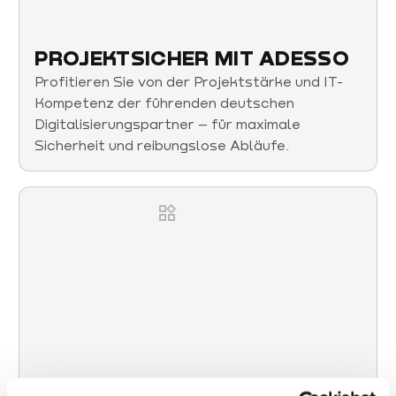
PROJEKTSICHER MIT ADESSO
Profitieren Sie von der Projektstärke und IT-
Kompetenz der führenden deutschen
Digitalisierungspartner – für maximale
Sicherheit und reibungslose Abläufe.