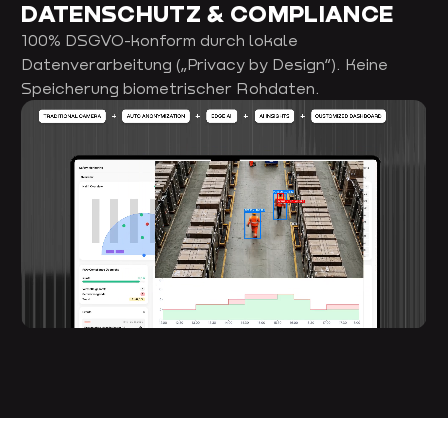
DATENSCHUTZ & COMPLIANCE
100% DSGVO-konform durch lokale
Datenverarbeitung („Privacy by Design“). Keine
Speicherung biometrischer Rohdaten.