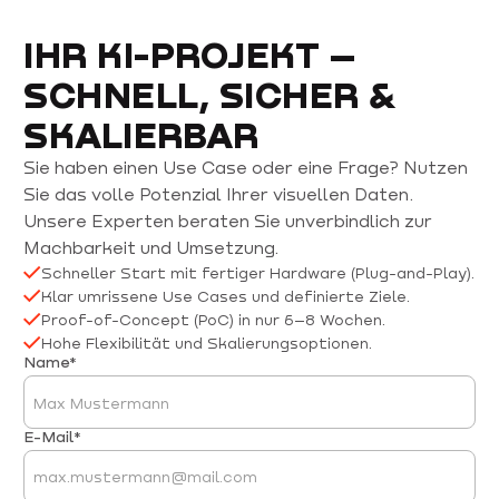
IHR KI-PROJEKT –
SCHNELL, SICHER &
SKALIERBAR
Sie haben einen Use Case oder eine Frage? Nutzen
Sie das volle Potenzial Ihrer visuellen Daten.
Unsere Experten beraten Sie unverbindlich zur
Machbarkeit und Umsetzung.
Schneller Start mit fertiger Hardware (Plug-and-Play).
Klar umrissene Use Cases und definierte Ziele.
Proof-of-Concept (PoC) in nur 6–8 Wochen.
Hohe Flexibilität und Skalierungsoptionen.
Name*
E-Mail*