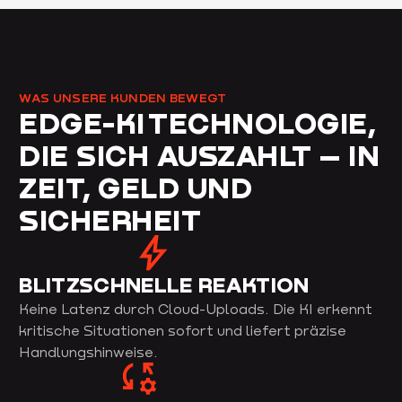
WAS UNSERE KUNDEN BEWEGT
EDGE-KI TECHNOLOGIE,
DIE SICH AUSZAHLT – IN
ZEIT, GELD UND
SICHERHEIT
BLITZSCHNELLE REAKTION
Keine Latenz durch Cloud-Uploads. Die KI erkennt
kritische Situationen sofort und liefert präzise
Handlungshinweise.