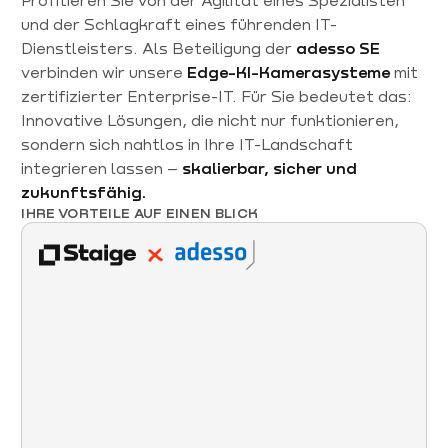
und der Schlagkraft eines führenden IT-
Dienstleisters. Als Beteiligung der
adesso SE
verbinden wir unsere
Edge-KI-Kamerasysteme
mit
zertifizierter Enterprise-IT. Für Sie bedeutet das:
Innovative Lösungen, die nicht nur funktionieren,
sondern sich nahtlos in Ihre IT-Landschaft
integrieren lassen –
skalierbar, sicher und
zukunftsfähig.
IHRE VORTEILE AUF EINEN BLICK