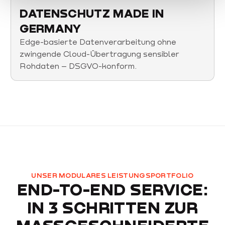
DATENSCHUTZ MADE IN
GERMANY
Edge-basierte Datenverarbeitung ohne
zwingende Cloud-Übertragung sensibler
Rohdaten – DSGVO-konform.
UNSER MODULARES LEISTUNGSPORTFOLIO
END-TO-END SERVICE:
IN 3 SCHRITTEN ZUR
MASSGESCHNEIDERTEN