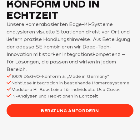
KONFORM UND IN
ECHTZEIT
Unsere kamerabasierten Edge-KI-Systeme
analysieren visuelle Situationen direkt vor Ort und
liefern präzise Handlungshinweise. Als Beteiligung
der adesso SE kombinieren wir Deep-Tech-
Innovation mit starker Integrationskompetenz –
für Lösungen, die passen und wirken in jedem
Bereich.
100% DSGVO-konform & „Made in Germany“
Nahtlose Integration in bestehende Kamerasysteme
Modulare KI-Bausteine für individuelle Use Cases
KI-Analysen und Reaktionen in Echtzeit
BERATUNG ANFORDERN