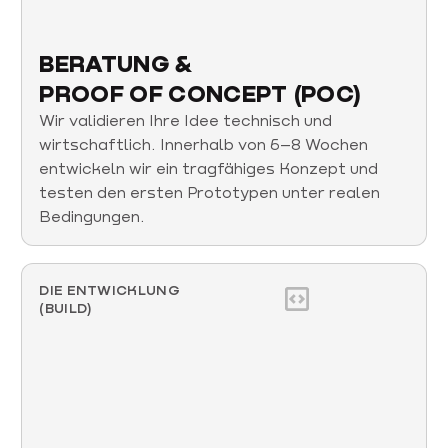
BERATUNG &
PROOF OF CONCEPT (POC)
Wir validieren Ihre Idee technisch und
wirtschaftlich. Innerhalb von 6–8 Wochen
entwickeln wir ein tragfähiges Konzept und
testen den ersten Prototypen unter realen
Bedingungen.
DIE ENTWICKLUNG
(BUILD)