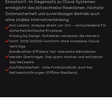
Einsatzort. Im Gegensatz zu Cloud-Systemen
ermöglicht das blitzschnelle Reaktionen, höchste
Datensicherheit und zuverlässigen Betrieb auch
ohne stabile Internetverbindung.
Null Latenz: Analyse direkt vor Ort – entscheidend für
sicherheitskritische Prozesse.
Privacy by Design: Rohdaten verlassen die Kamera
nicht. 100% DSGVO-konform ohne komplexe Cloud-
Verträge.
Bandbreiten-Effizienz: Nur relevante Metadaten
werden übertragen. Das spart Kosten und entlastet
das Netzwerk.
Ausfallsicherheit: Volle Funktionalität auch bei
Netzwerkstörungen (Offline-Resilienz).