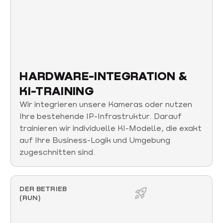
HARDWARE-INTEGRATION &
KI-TRAINING
Wir integrieren unsere Kameras oder nutzen
Ihre bestehende IP-Infrastruktur. Darauf
trainieren wir individuelle KI-Modelle, die exakt
auf Ihre Business-Logik und Umgebung
zugeschnitten sind.
DER BETRIEB
(RUN)