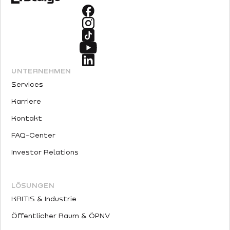
UNTERNEHMEN
Services
Karriere
Kontakt
FAQ-Center
Investor Relations
LÖSUNGEN
KRITIS & Industrie
Öffentlicher Raum & ÖPNV