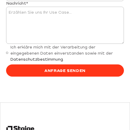
Nachricht*
Ich erkläre mich mit der Verarbeitung der
eingegebenen Daten einverstanden sowie mit der
Datenschutzbestimmung
.