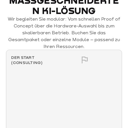
KI-LÖSUNG
Wir begleiten Sie modular: Vom schnellen Proof of
Concept über die Hardware-Auswahl bis zum
skalierbaren Betrieb. Buchen Sie das
Gesamtpaket oder einzelne Module – passend zu
Ihren Ressourcen.
DER START
(CONSULTING)