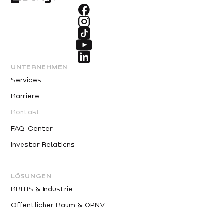
UNTERNEHMEN
Services
Karriere
Kontakt
FAQ-Center
Investor Relations
LÖSUNGEN
KRITIS & Industrie
Öffentlicher Raum & ÖPNV