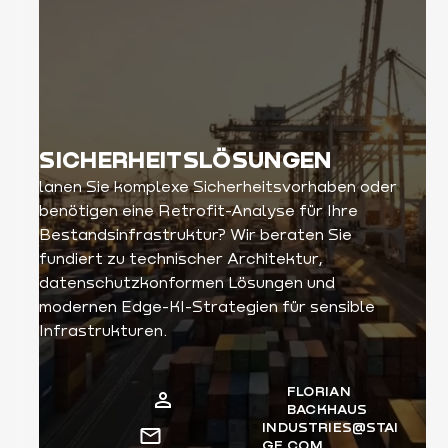
SICHERHEITSLÖSUNGEN
lanen Sie komplexe Sicherheitsvorhaben oder
benötigen eine Retrofit-Analyse für Ihre
Bestandsinfrastruktur? Wir beraten Sie
fundiert zu technischer Architektur,
datenschutzkonformen Lösungen und
modernen Edge-KI-Strategien für sensible
Infrastrukturen.
FLORIAN
BACKHAUS
INDUSTRIES@STAI
GE.COM