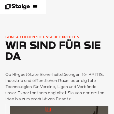
KONTAKTIEREN SIE UNSERE EXPERTEN
WIR SIND FÜR SIE
DA
Ob KI-gestützte Sicherheitslösungen für KRITIS,
Industrie und öffentlichen Raum oder digitale
Technologien für Vereine, Ligen und Verbände –
unser Expertenteam begleitet Sie von der ersten
Idee bis zum produktiven Einsatz.